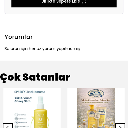
Birlikte Sepete Ekle (1)
Yorumlar
Bu ürün için henüz yorum yapılmamış.
Çok Satanlar