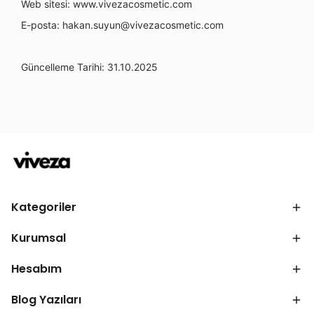
Web sitesi: www.vivezacosmetic.com
E-posta:
hakan.suyun@vivezacosmetic.com
Güncelleme Tarihi: 31.10.2025
Kategoriler
Kurumsal
Hesabım
Blog Yazıları