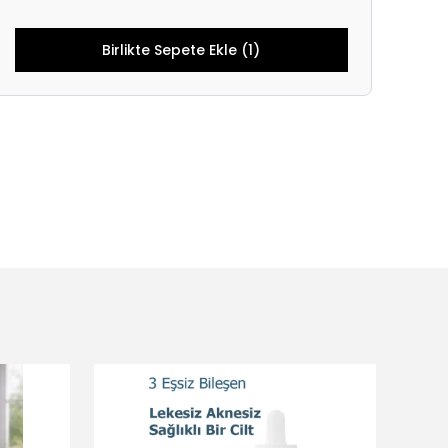
Birlikte Sepete Ekle (1)