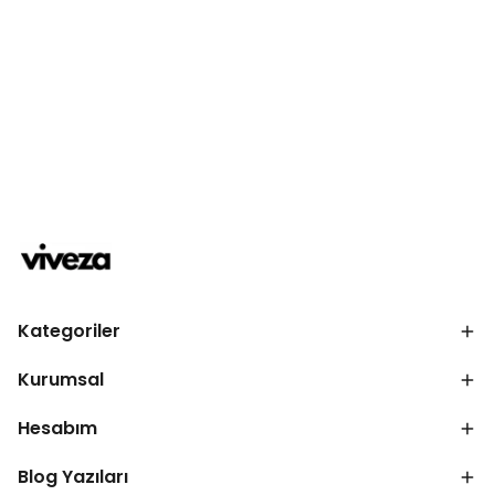
Kategoriler
Kurumsal
Hesabım
Blog Yazıları