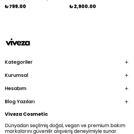
₺ 799.00
₺ 2,900.00
Kategoriler
Kurumsal
Hesabım
Blog Yazıları
Viveza Cosmetic
Dünyadan seçilmiş doğal, vegan ve premium bakım
markalarını güvenilir alışveriş deneyimiyle sunar.