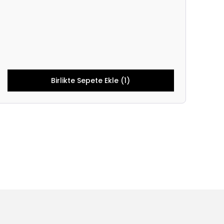
Birlikte Sepete Ekle (1)