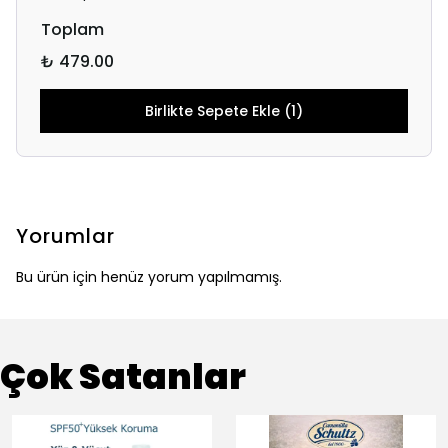
Toplam
₺ 479.00
Birlikte Sepete Ekle (1)
Yorumlar
Bu ürün için henüz yorum yapılmamış.
Çok Satanlar