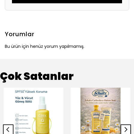
Yorumlar
Bu ürün için henüz yorum yapılmamış.
Çok Satanlar