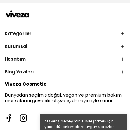
Kategoriler
Kurumsal
Hesabım
Blog Yazıları
Viveza Cosmetic
Dünyadan seçilmiş doğal, vegan ve premium bakım
markalarını güvenilir alışveriş deneyimiyle sunar.
Alışveriş deneyiminizi iyileştirmek için
yasal düzenlemelere uygun çerezler