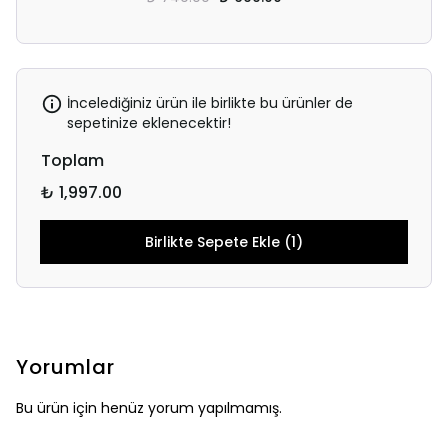
İncelediğiniz ürün ile birlikte bu ürünler de
sepetinize eklenecektir!
Toplam
₺ 1,997.00
Birlikte Sepete Ekle (1)
Yorumlar
Bu ürün için henüz yorum yapılmamış.