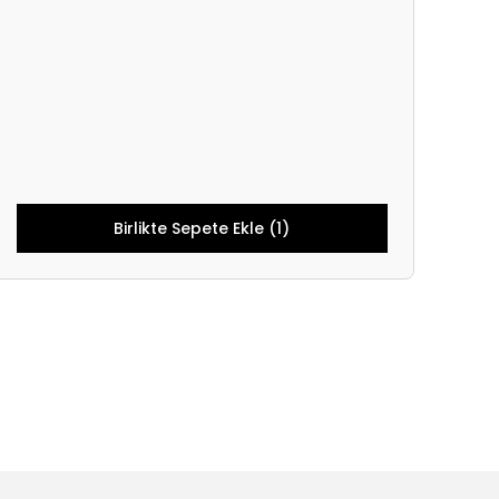
Birlikte Sepete Ekle (1)