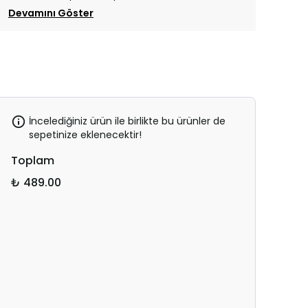
Devamını Göster
İncelediğiniz ürün ile birlikte bu ürünler de
sepetinize eklenecektir!
Toplam
₺ 489.00