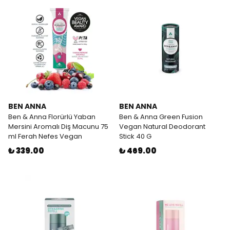
BEN ANNA
BEN ANNA
Ben & Anna Florürlü Yaban
Ben & Anna Green Fusion
Mersini Aromalı Diş Macunu 75
Vegan Natural Deodorant
ml Ferah Nefes Vegan
Stick 40 G
₺ 339.00
₺ 469.00