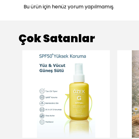
Bu ürün için henüz yorum yapılmamış.
Çok Satanlar