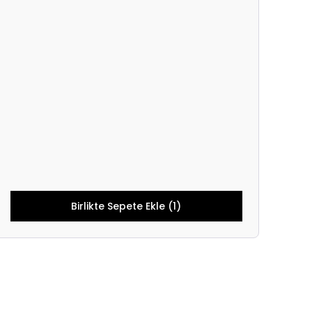
Birlikte Sepete Ekle (1)