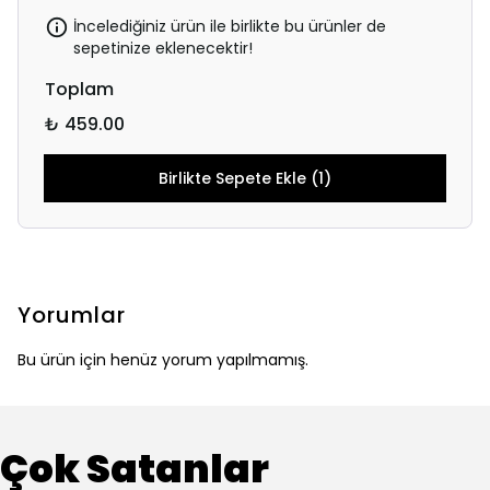
İncelediğiniz ürün ile birlikte bu ürünler de
sepetinize eklenecektir!
Toplam
₺ 459.00
Birlikte Sepete Ekle (1)
Yorumlar
Bu ürün için henüz yorum yapılmamış.
Çok Satanlar