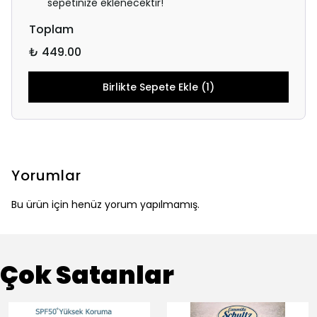
sepetinize eklenecektir!
Toplam
₺ 449.00
Birlikte Sepete Ekle (1)
Yorumlar
Bu ürün için henüz yorum yapılmamış.
Çok Satanlar