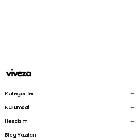
Kategoriler
Kurumsal
Hesabım
Blog Yazıları