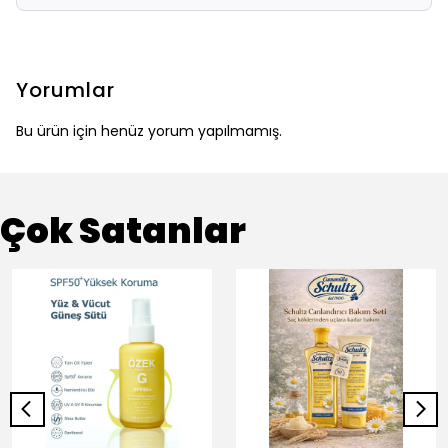
Yorumlar
Bu ürün için henüz yorum yapılmamış.
Çok Satanlar