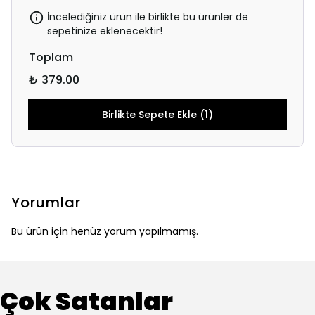
İncelediğiniz ürün ile birlikte bu ürünler de
sepetinize eklenecektir!
Toplam
₺ 379.00
Birlikte Sepete Ekle (1)
Yorumlar
Bu ürün için henüz yorum yapılmamış.
Çok Satanlar