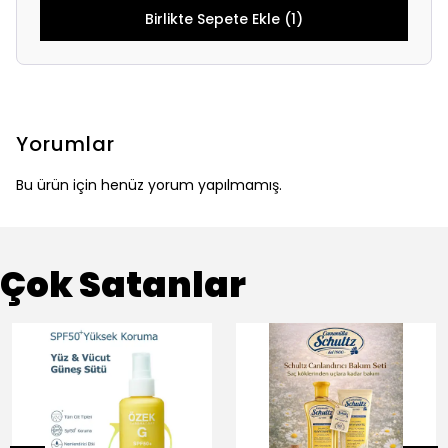
Birlikte Sepete Ekle (1)
Yorumlar
Bu ürün için henüz yorum yapılmamış.
Çok Satanlar